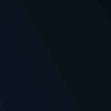
niedostepne nigdzie indziej
6
Bonus Powitalny
do 1300 zł
+ 170 DS
9.3
Odbierz Bonus
+6
7
Bonus Powitalny
do 15 000 zł
350 Free spins
9.2