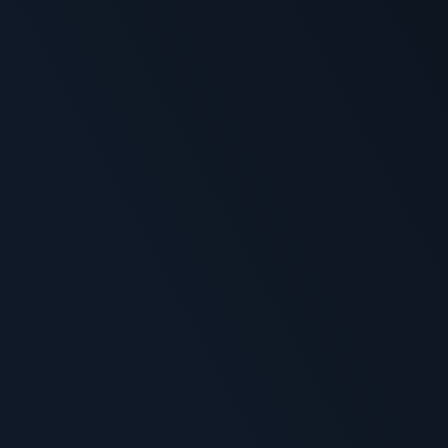
Jak działają kasyna online?
Kasyno online współpracuje z twórcami
oprogramowania, aby stworzyć gry, w które
będziesz chciał grać. Te gry są objęte takim samym
regulaminem jak w prawdziwym kasynie, więc są
uczciwe i nie oszukują. Wpłacasz pieniądze na
swoje konto online, a następnie obstawiasz je tak
samo jak w tradycyjnym kasynie.
Które kasyno online jest
najlepsze?
To jest właśnie pytanie, na które chcemy
odpowiedzieć. Niestety, nie ma jednej odpowiedzi