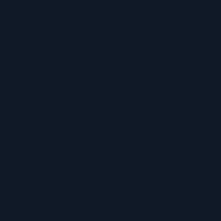
odpowiedzialnie