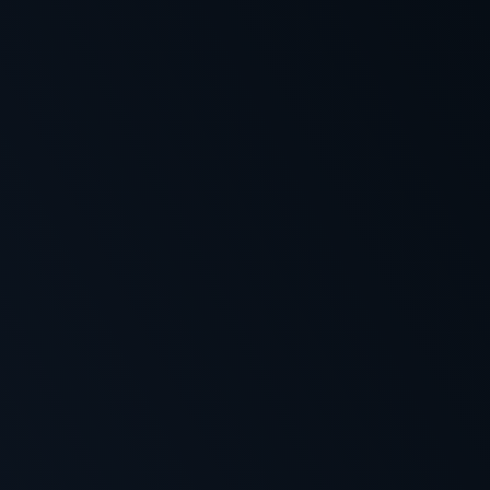
do 16,175zł
+ 350 DS
9.5
Odbierz Bonus
+6
5
200% do
do 3000 zł
+ 200 DS
9.5
VIPDEAL
+6
Odbierz Bonus
Zgarnij ekskluzywne bonusy do
kasyn online
Dotacz do naszej listy i odbierz darmowe spiny + oferty