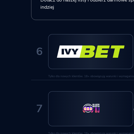
Dotacz do naszej listy i odbierz darmowe sp
indziej
6
Tylko dla nowych klientów. 18+ obowiązują warunki i wymagania
7
Tylko dla nowych klientów. 18+ obowiązują warunki i wymagania