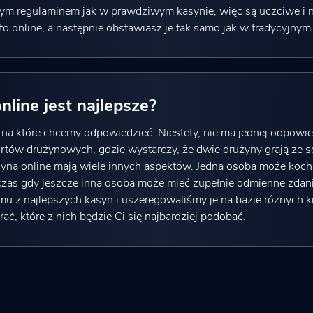
mym regulaminem jak w prawdziwym kasynie, więc są uczciwe i 
o online, a następnie obstawiasz je tak samo jak w tradycyjnym
nline jest najlepsze?
e, na które chcemy odpowiedzieć. Niestety, nie ma jednej odpowi
rtów drużynowych, gdzie wystarczy, że dwie drużyny grają ze s
asyna online mają wiele innych aspektów. Jedna osoba może kocha
dczas gdy jeszcze inna osoba może mieć zupełnie odmienne zdani
mu z najlepszych kasyn i uszeregowaliśmy je na bazie różnych kr
ć, które z nich będzie Ci się najbardziej podobać.