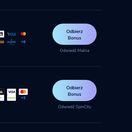
Odbierz
Bonus
+6
Odwiedź Malina
Odbierz
Bonus
+5
Odwiedź SpinCity