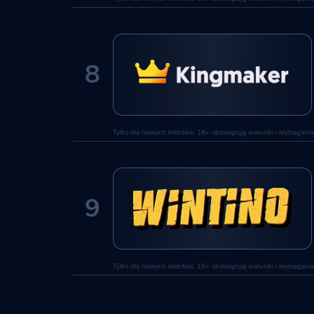
8
Tylko dla nowych klientów. 18+ obowiązują warunki i wymagania
9
Tylko dla nowych klientów. 18+ obowiązują warunki i wymagania