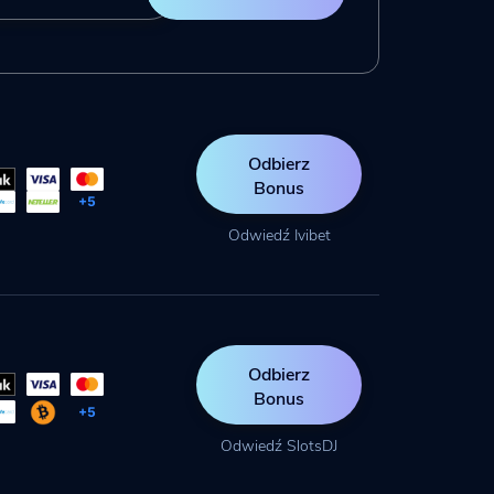
Odbierz
Bonus
+5
Odwiedź Ivibet
Odbierz
Bonus
+5
Odwiedź SlotsDJ