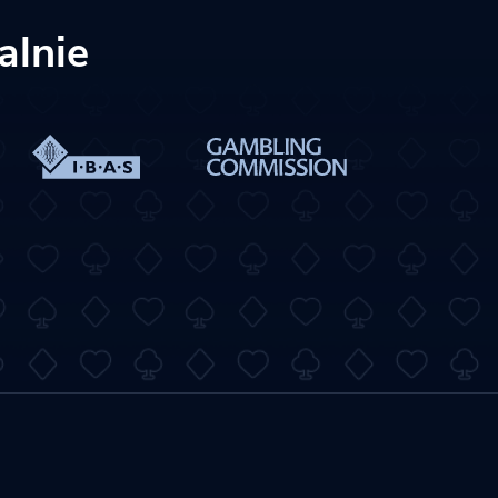
alnie