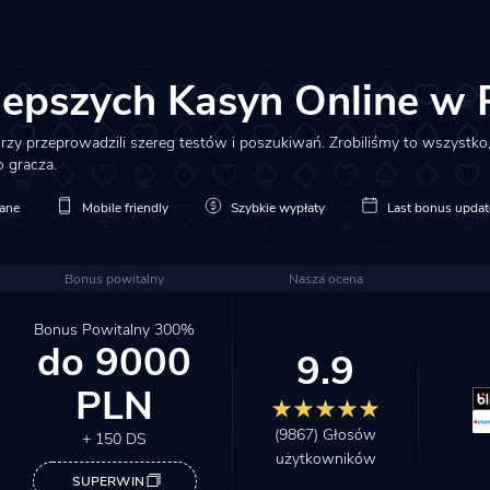
lepszych Kasyn Online w 
zy przeprowadzili szereg testów i poszukiwań. Zrobiliśmy to wszystko, a
o gracza.
fane
Mobile friendly
Szybkie wypłaty
Last bonus updat
Bonus powitalny
Nasza ocena
Bonus Powitalny 300%
do 9000
9.9
PLN
(9867) Głosów
+ 150 DS
użytkowników
SUPERWIN