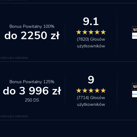
9.1
Bonus Powitalny 100%
do 2250 zł
(7820) Głosów
użytkowników
 dotyczące zakładów.
9
Bonus Powitalny 125%
do 3 996 zł
(7714) Głosów
250 DS
użytkowników
 dotyczące zakładów.