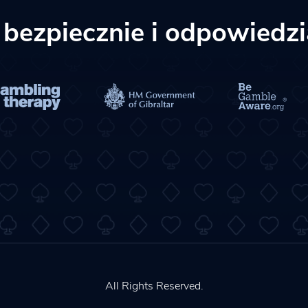
 bezpiecznie i odpowiedzi
All Rights Reserved.