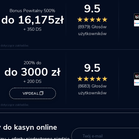
9.5
Bonus Powitalny 500%
do 16,175zł
(8979) Głosów
+ 350 DS
użytkowników
 dotyczące zakładów.
200% do
9.5
do 3000 zł
+ 200 DS
(8683) Głosów
użytkowników
VIPDEAL
 dotyczące zakładów.
 do kasyn online