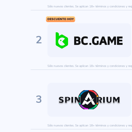
Sólo nuevos clientes. Se aplican 18+ términos y condiciones y req
DESCUENTO HOY
2
Sólo nuevos clientes. Se aplican 18+ términos y condiciones y req
3
Sólo nuevos clientes. Se aplican 18+ términos y condiciones y req