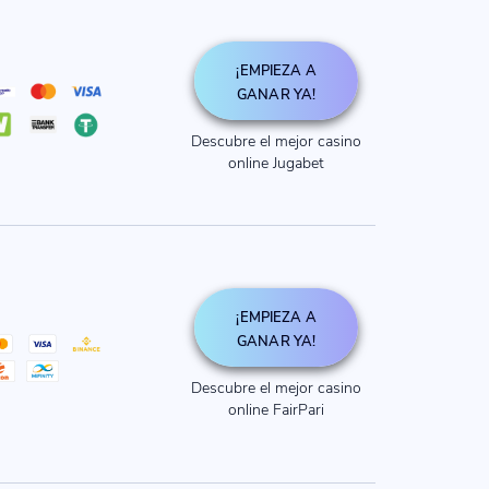
¡EMPIEZA A
GANAR YA!
Descubre el mejor casino
online Jugabet
¡EMPIEZA A
GANAR YA!
Descubre el mejor casino
online FairPari