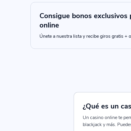
Consigue bonos exclusivos 
online
Únete a nuestra lista y recibe giros gratis + 
¿Qué es un cas
Un casino online te per
blackjack y más. Puedes