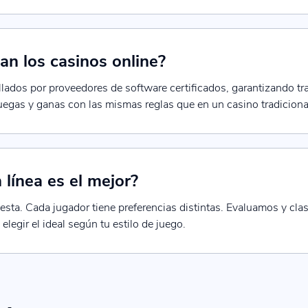
n los casinos online?
lados por proveedores de software certificados, garantizando tr
uegas y ganas con las mismas reglas que en un casino tradiciona
 línea es el mejor?
sta. Cada jugador tiene preferencias distintas. Evaluamos y cla
elegir el ideal según tu estilo de juego.