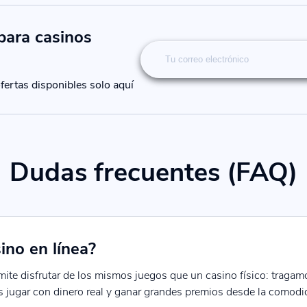
para casinos
ofertas disponibles solo aquí
Dudas frecuentes (FAQ)
ino en línea?
mite disfrutar de los mismos juegos que un casino físico: tragam
 jugar con dinero real y ganar grandes premios desde la comodi