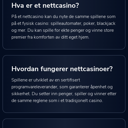
Hva er et nettcasino?
På et nettcasino kan du nyte de samme spillene som
på et fysisk casino: spilleautomater, poker, blackjack
og mer. Du kan spille for ekte penger og vinne store
premier fra komforten av ditt eget hjem.
Hvordan fungerer nettcasinoer?
Spillene er utviklet av en sertifisert
programvareleverandør, som garanterer åpenhet og
sikkerhet. Du setter inn penger, spiller og vinner etter
de samme reglene som i et tradisjonelt casino.