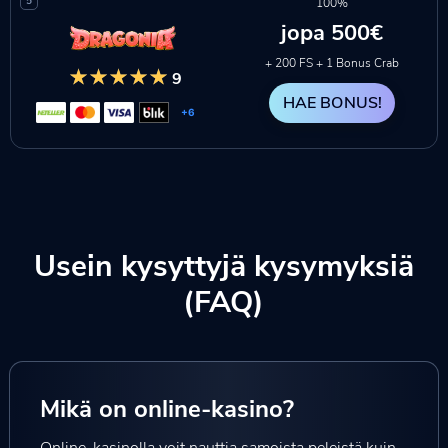
5
100%
jopa 500€
+ 200 FS + 1 Bonus Crab
9
HAE BONUS!
+6
Usein kysyttyjä kysymyksiä
(FAQ)
Mikä on online-kasino?