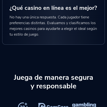
¿Qué casino en línea es el mejor?
No hay una única respuesta. Cada jugador tiene
preferencias distintas. Evaluamos y clasificamos los
mejores casinos para ayudarte a elegir el ideal según
tu estilo de juego.
Juega de manera segura
y responsable