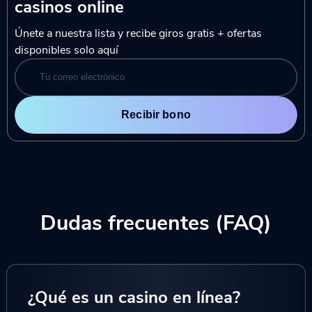
casinos online
Únete a nuestra lista y recibe giros gratis + ofertas
disponibles solo aquí
Dudas frecuentes (FAQ)
¿Qué es un casino en línea?