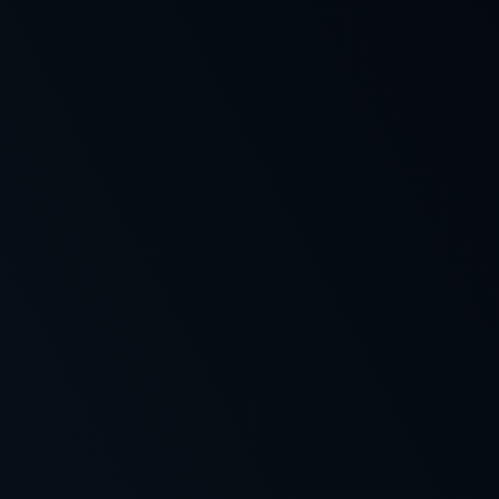
14 Najlepszych Chicken Road
Kasyn Online w Polsce
Aug 2026
Bezpieczne i zaufane
Mobile friendly
Szybkie wypłaty
WYGRYWAJ NAJWIĘCEJ TU
Bonus Powitalny 300%
do 9000 PLN
+ 150 DS
9.9
SUPERWIN
+6
Odbierz Bonus