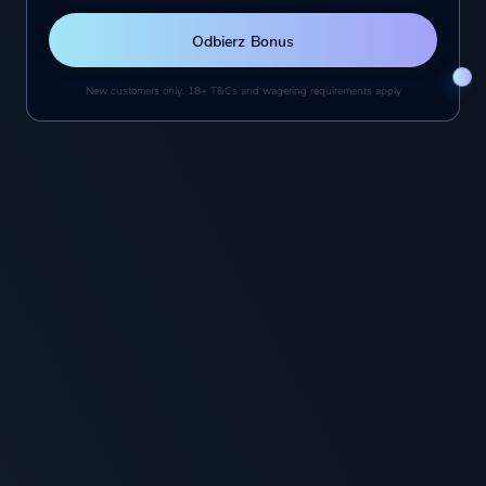
Często zadawane pytania
Odbierz Bonus
(FAQ)
New customers only. 18+ T&Cs and wagering requirements apply
Co to jest kasyno online?
Kasyno online to strona internetowa (często z
programami do pobrania), która pozwala na grę w te
same rodzaje gier, które normalnie znalazłbyś w
tradycyjnym kasynie. Są to automaty do gry, video
poker, a nawet gry stołowe, takie jak poker, kości,
blackjack i inne. W tych kasynach można obstawiać
zakłady na prawdziwe pieniądze i wygrywać tak
samo jak w kasynie stacjonarnym.