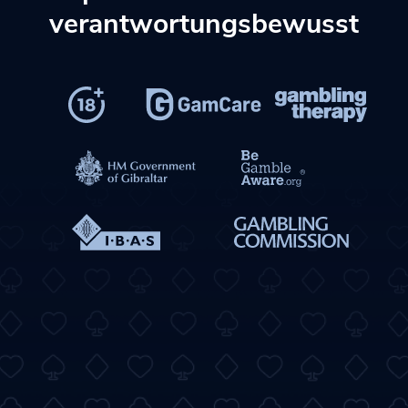
verantwortungsbewusst