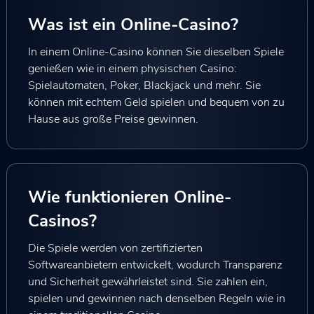
Was ist ein Online-Casino?
In einem Online-Casino können Sie dieselben Spiele
genießen wie in einem physischen Casino:
Spielautomaten, Poker, Blackjack und mehr. Sie
können mit echtem Geld spielen und bequem von zu
Hause aus große Preise gewinnen.
Wie funktionieren Online-
Casinos?
Die Spiele werden von zertifizierten
Softwareanbietern entwickelt, wodurch Transparenz
und Sicherheit gewährleistet sind. Sie zahlen ein,
spielen und gewinnen nach denselben Regeln wie in