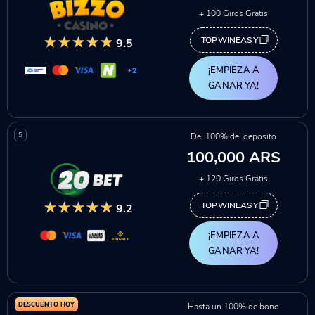
+ 100 Giros Gratis
TOPWINEASY
9.5
¡EMPIEZA A
+2
GANAR YA!
5
Del 100% del deposito
100,000 ARS
+ 120 Giros Gratis
TOPWINEASY
9.2
¡EMPIEZA A
GANAR YA!
DESCUENTO HOY
Hasta un 100% de bono