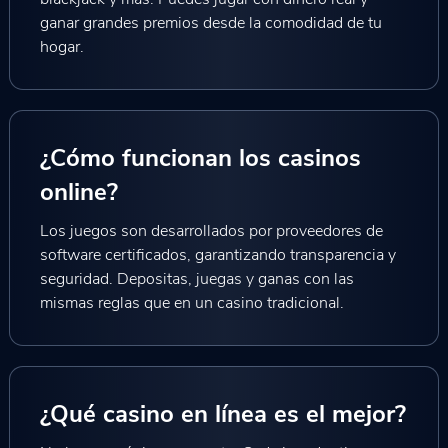
ganar grandes premios desde la comodidad de tu
hogar.
¿Cómo funcionan los casinos
online?
Los juegos son desarrollados por proveedores de
software certificados, garantizando transparencia y
seguridad. Depositas, juegas y ganas con las
mismas reglas que en un casino tradicional.
¿Qué casino en línea es el mejor?