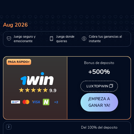
Aug 2026
Juego seguro y
Juega donde
Cobra tus ganancias al
emocionante
quieras
instante
PAGA RÁPIDO⚡
Bonus de deposito
+500%
LUXTOPWIN
9.9
¡EMPIEZA A
+2
GANAR YA!
2
Del 100% del deposito