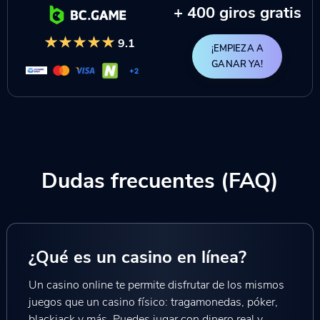
+ 400 giros gratis
9.1
¡EMPIEZA A
GANAR YA!
+2
Dudas frecuentes (FAQ)
¿Qué es un casino en línea?
Un casino online te permite disfrutar de los mismos
juegos que un casino físico: tragamonedas, póker,
blackjack y más. Puedes jugar con dinero real y