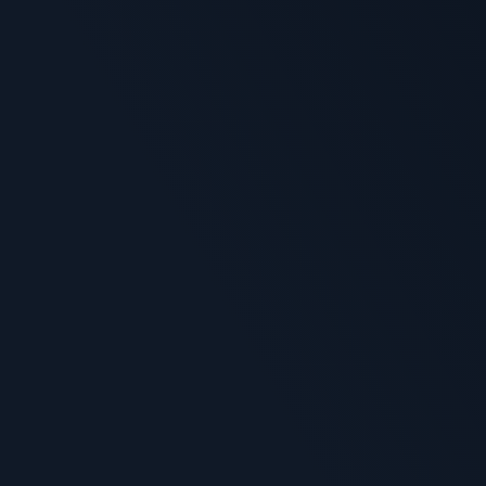
Kasyno online współpracuje z twórcami
oprogramowania, aby stworzyć gry, w które
będziesz chciał grać. Te gry są objęte takim samym
regulaminem jak w prawdziwym kasynie, więc są
uczciwe i nie oszukują. Wpłacasz pieniądze na
swoje konto online, a następnie obstawiasz je tak
samo jak w tradycyjnym kasynie.
Które kasyno online jest
najlepsze?
To jest właśnie pytanie, na które chcemy
odpowiedzieć. Niestety, nie ma jednej odpowiedzi
dla wszystkich. W przeciwieństwie do sportów
drużynowych, gdzie wystarczy, że dwie drużyny
grają ze sobą, aby zobaczyć, która jest najlepsza,