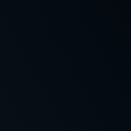
12 Najlepszych Kasyn Online
w Polsce
Aug 2026
Bezpieczne i zaufane
Mobile friendly
Szybkie wypłaty
1
Bonus Powitalny
do 3500PLN na
depozyt
9.9
+ 30 darmowych spinow
+3
Odbierz Bonus