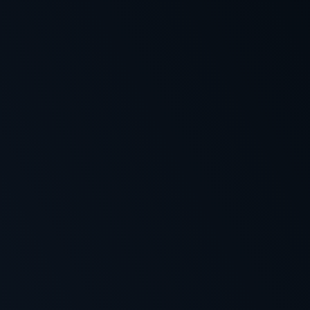
100% do 3000PLN
+ 200 Darmowych Spinów
9.5
Odbierz Bonus
+20
5
Bonus Powitalny 240%
do 10500 zł
+ 200 FS
9.3
Odbierz Bonus
+6
6
Bonus Powitalny 100%
do 6000PLN
+ 100 FS
9.2
Odbierz Bonus
+6