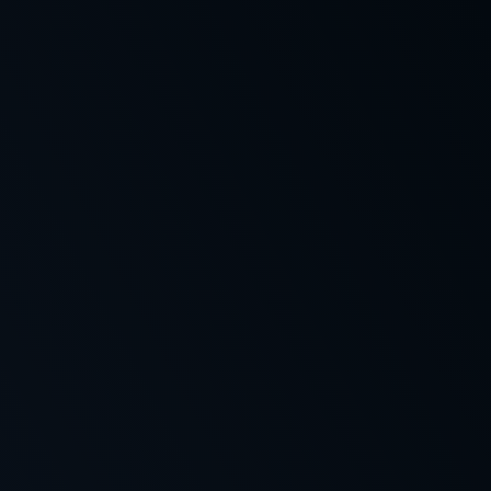
9 Najlepszych Kasyn Online w
Polsce
Aug 2026
Bezpieczne i zaufane
Mobile friendly
Szybkie wypłaty
WYGRYWAJ NAJWIĘCEJ TU
Bonus Powitalny 300%
do 9000 PLN
+ 150 DS
9.9
SUPERWIN
+6
Odbierz Bonus