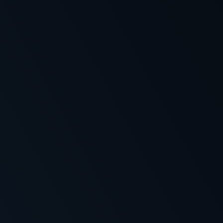
do 16,175zł
+ 350 DS
9.5
Odbierz Bonus
+6
5
200% do
do 3000 zł
+ 200 DS
9.5
VIPDEAL
+6
Odbierz Bonus
Zgarnij ekskluzywne bonusy do
kasyn online
Dotacz do naszej listy i odbierz darmowe spiny + oferty