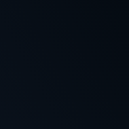
KASA CZEKA
Bonus Powitalny 100%
do 2250 zł
+ 200 DS + 1 Bonus Crab
9.8
BIGSPIN
+7
Odbierz Bonus
SPINY ZA REJESTRACJĘ
Bonus Powitalny
do 12500 zł
+ 500 DS
9.6
Odbierz Bonus
+6
4
Bonus Powitalny 500%