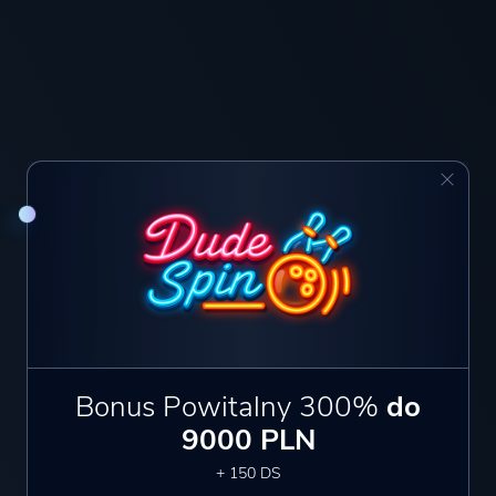
Odbierz Bonus
+6
8
Bonus Powitalny 100%
do 2250 zł
9.1
Odbierz Bonus
+6
9
Bonus Powitalny 125%
do 3 996 zł
250 DS
9
Odbierz Bonus
+6
Bonus Powitalny 300%
do
9000 PLN
+ 150 DS