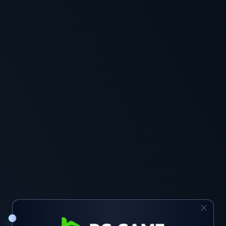
GANAR YA!
+2
TOP 1 ARGENTINA🇦🇷
Bono de bienvenida
100%
+ 100 giros gratis
8.7
¡EMPIEZA A
GANAR YA!
+2
8
Del 100% del deposito
100,000 ARS
+ 120 Giros Gratis
TOPWINEASY
8.5
¡EMPIEZA A
GANAR YA!