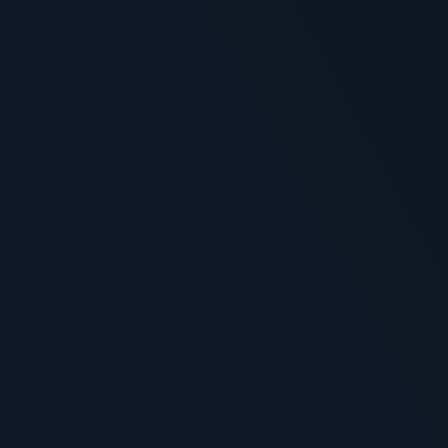
¿Qué casino en línea es el mejor?
No hay una única respuesta. Cada jugador tiene
preferencias distintas. Evaluamos y clasificamos los
mejores casinos para ayudarte a elegir el ideal según
tu estilo de juego.
Juega de manera segura
y responsable