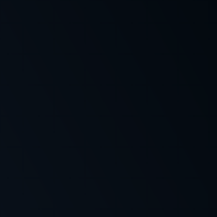
Aug 2026
Juego seguro y
Juega donde
Cobra tus ganancias al
emocionante
quieras
instante
DESCUENTO HOY
Hasta un 100% de bono
+ 400 giros gratis
9.9
¡EMPIEZA A
GANAR YA!
+2
PAGA RÁPIDO⚡
Bonus de deposito
+500%