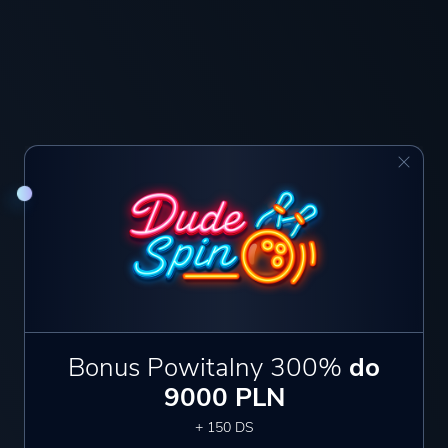
Odbierz Bonus
+6
8
Bonus Powitalny 100%
do 2250 zł
9.1
Odbierz Bonus
+6
9
Bonus Powitalny 125%
do 3 996 zł
250 DS
9
Odbierz Bonus
+6
Bonus Powitalny 300%
do
9000 PLN
+ 150 DS