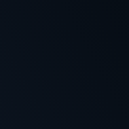
do 16,175zł
+ 350 DS
9.5
Odbierz Bonus
+6
5
200% do
do 3000 zł
+ 200 DS
9.5
VIPDEAL
+6
Odbierz Bonus
Zgarnij ekskluzywne bonusy do
kasyn online
Dotacz do naszej listy i odbierz darmowe spiny + oferty