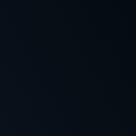
KASA CZEKA
Bonus Powitalny 100%
do 2250 zł
+ 200 DS + 1 Bonus Crab
9.8
BIGSPIN
+7
Odbierz Bonus
SPINY ZA REJESTRACJĘ
Bonus Powitalny
do 12500 zł
+ 500 DS
9.6
Odbierz Bonus
+6
4
Bonus Powitalny 500%