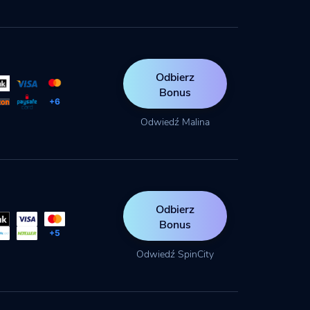
Odbierz
Bonus
+6
Odwiedź Malina
Odbierz
Bonus
+5
Odwiedź SpinCity