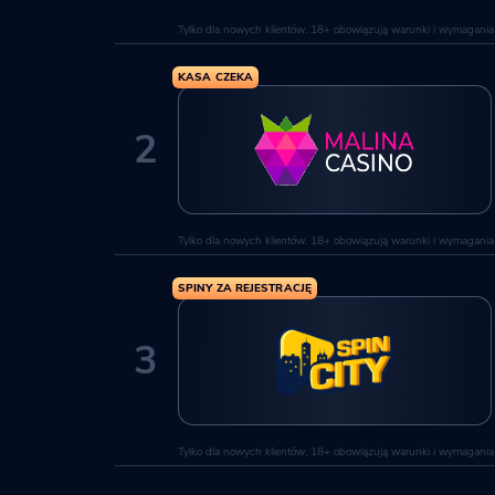
Tylko dla nowych klientów. 18+ obowiązują warunki i wymagania
KASA CZEKA
2
Tylko dla nowych klientów. 18+ obowiązują warunki i wymagania
SPINY ZA REJESTRACJĘ
3
Tylko dla nowych klientów. 18+ obowiązują warunki i wymagania