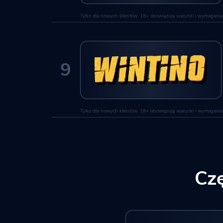
Tylko dla nowych klientów. 18+ obowiązują warunki i wymagania
9
Tylko dla nowych klientów. 18+ obowiązują warunki i wymagania
Cz