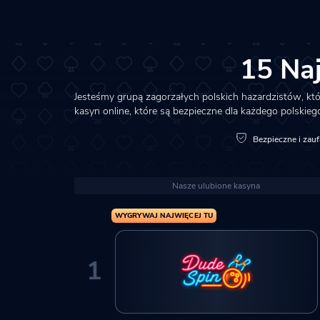
15 Naj
Jesteśmy grupą zagorzałych polskich hazardzistów, któr
kasyn online, które są bezpieczne dla każdego polskieg
Bezpieczne i zau
Nasze ulubione kasyna
WYGRYWAJ NAJWIĘCEJ TU
1