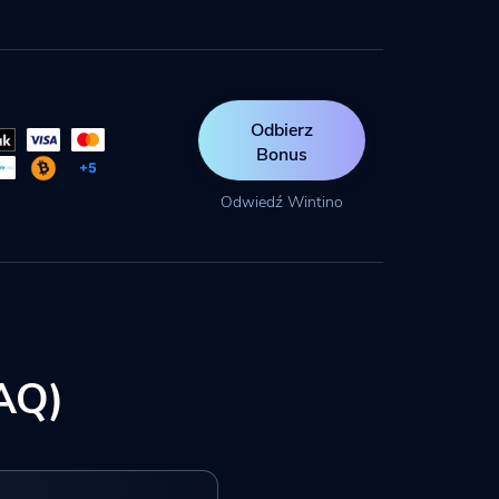
Odbierz
Bonus
+5
Odwiedź Wintino
AQ)