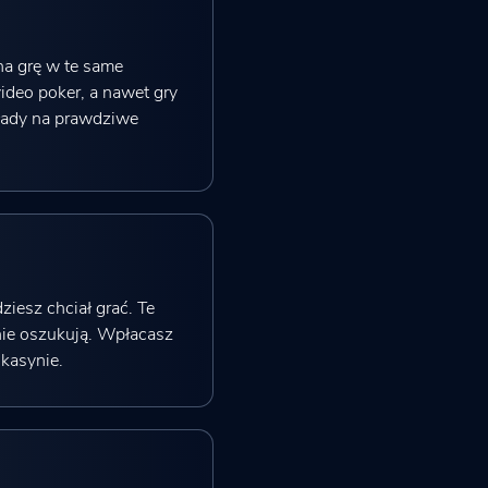
na grę w te same
video poker, a nawet gry
kłady na prawdziwe
iesz chciał grać. Te
nie oszukują. Wpłacasz
 kasynie.