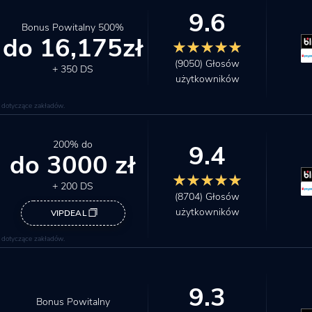
9.6
Bonus Powitalny 500%
do 16,175zł
(9050) Głosów
+ 350 DS
użytkowników
 dotyczące zakładów.
200% do
9.4
do 3000 zł
+ 200 DS
(8704) Głosów
użytkowników
VIPDEAL
 dotyczące zakładów.
9.3
Bonus Powitalny