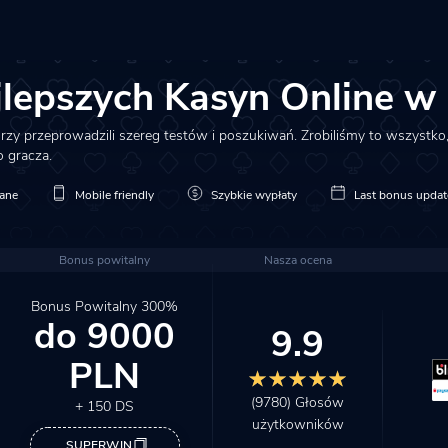
lepszych Kasyn Online w 
zy przeprowadzili szereg testów i poszukiwań. Zrobiliśmy to wszystko, a
o gracza.
fane
Mobile friendly
Szybkie wypłaty
Last bonus updat
Bonus powitalny
Nasza ocena
Bonus Powitalny 300%
do 9000
9.9
PLN
(9780) Głosów
+ 150 DS
użytkowników
SUPERWIN