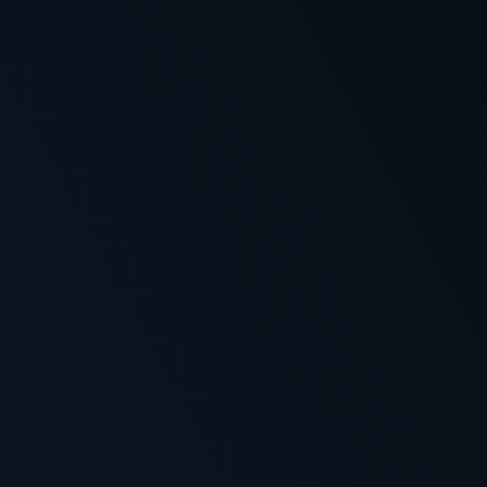
niedostepne nigdzie indziej
6
Bonus Powitalny
do 1300 zł
+ 170 DS
9.3
Odbierz Bonus
+6
7
Bonus Powitalny
do 15 000 zł
350 Free spins
9.2