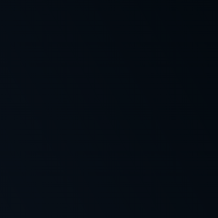
9 Najlepszych Kasyn Online w
Polsce
Aug 2026
Bezpieczne i zaufane
Mobile friendly
Szybkie wypłaty
WYGRYWAJ NAJWIĘCEJ TU
Bonus Powitalny 300%
do 9000 PLN
+ 150 DS
9.9
SUPERWIN
+6
Odbierz Bonus