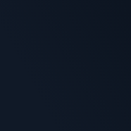
Jak działają kasyna online?
Kasyno online współpracuje z twórcami
oprogramowania, aby stworzyć gry, w które
będziesz chciał grać. Te gry są objęte takim samym
regulaminem jak w prawdziwym kasynie, więc są
uczciwe i nie oszukują. Wpłacasz pieniądze na
swoje konto online, a następnie obstawiasz je tak
samo jak w tradycyjnym kasynie.
Które kasyno online jest
najlepsze?
To jest właśnie pytanie, na które chcemy
odpowiedzieć. Niestety, nie ma jednej odpowiedzi