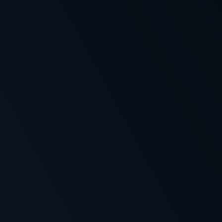
do 16,175zł
+ 350 DS
9.5
Odbierz Bonus
+6
5
200% do
do 3000 zł
+ 200 DS
9.5
VIPDEAL
+6
Odbierz Bonus
Zgarnij ekskluzywne bonusy do
kasyn online
Dotacz do naszej listy i odbierz darmowe spiny + oferty