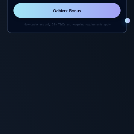
Często zadawane pytania
Odbierz Bonus
(FAQ)
New customers only. 18+ T&Cs and wagering requirements apply
Co to jest kasyno online?
Kasyno online to strona internetowa (często z
programami do pobrania), która pozwala na grę w te
same rodzaje gier, które normalnie znalazłbyś w
tradycyjnym kasynie. Są to automaty do gry, video
poker, a nawet gry stołowe, takie jak poker, kości,
blackjack i inne. W tych kasynach można obstawiać
zakłady na prawdziwe pieniądze i wygrywać tak
samo jak w kasynie stacjonarnym.