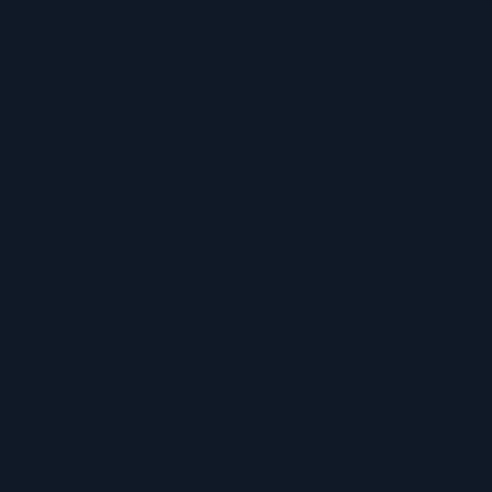
odpowiedzialnie