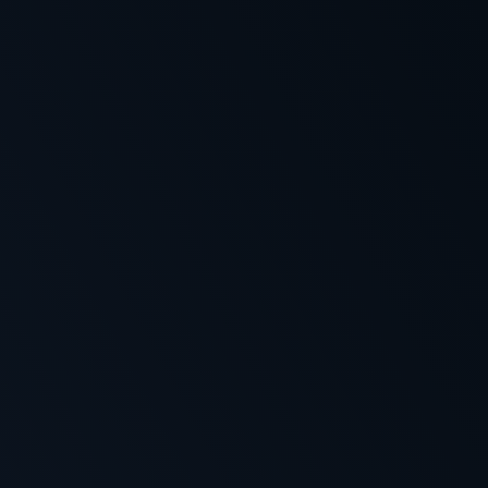
do 16,175zł
+ 350 DS
9.5
Odbierz Bonus
+6
5
200% do
do 3000 zł
+ 200 DS
9.5
VIPDEAL
+6
Odbierz Bonus
Zgarnij ekskluzywne bonusy do
kasyn online
Dotacz do naszej listy i odbierz darmowe spiny + oferty