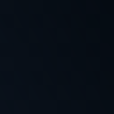
KASA CZEKA
Bonus Powitalny 100%
do 2250 zł
+ 200 DS + 1 Bonus Crab
9.8
BIGSPIN
+7
Odbierz Bonus
SPINY ZA REJESTRACJĘ
Bonus Powitalny
do 12500 zł
+ 500 DS
9.6
Odbierz Bonus
+6
4
Bonus Powitalny 500%