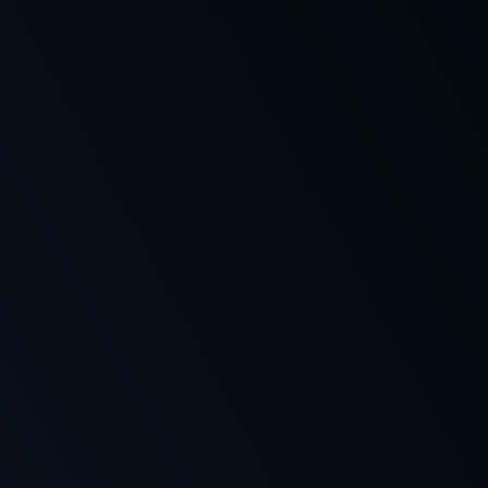
10 Najlepszych Kasyn Online
w Polsce
Aug 2026
Bezpieczne i zaufane
Mobile friendly
Szybkie wypłaty
ZGARNIJ BONUS
Bonus Powitalny 100%
do 2250 zł
+ 200 DS + 1 Bonus Crab
9.9
SUPERBONUS
+6
Odbierz Bonus