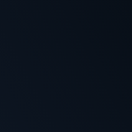
7
Bonus Powitalny
100% do 2250 zł
+ 200 DS + 1 Bonus Crab
9.2
Odbierz Bonus
+6
8
Bonus Powitalny
450%
do pierwszych depozytów
9.2
Odbierz Bonus
+4
9
Bonus Powitalny 120%
do 4500 PLN
+ 250 FS
9