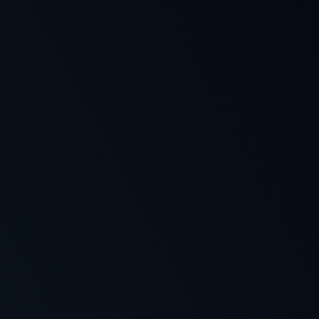
KLIKNIJ I GRAJ!
Bonus Powitalny 100%
do 10 000 zł
+ 250 FS
9.8
Odbierz Bonus
+4
ROZPOCZNIJ GRĘ
Bonus Powitalny 100%
do 2250 PLN
+ 200 FS + 1 Bonus Crab
9.7
Odbierz Bonus
+6
4
Bonus Powitalny
100% do 2500PLN
+ 100 Darmowych Spinów