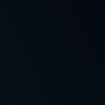
9 Najlepszych Kasyn Online w
Polsce
Aug 2026
Bezpieczne i zaufane
Mobile friendly
Szybkie wypłaty
WYGRYWAJ NAJWIĘCEJ TU
Bonus Powitalny 300%
do 9000 PLN
+ 150 DS
9.9
SUPERWIN
+6
Odbierz Bonus