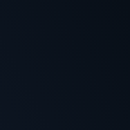
niedostepne nigdzie indziej
6
Bonus Powitalny
do 1300 zł
+ 170 DS
9.4
Odbierz Bonus
+6
7
Bonus Powitalny
do 15 000 zł
350 Free spins
9.2