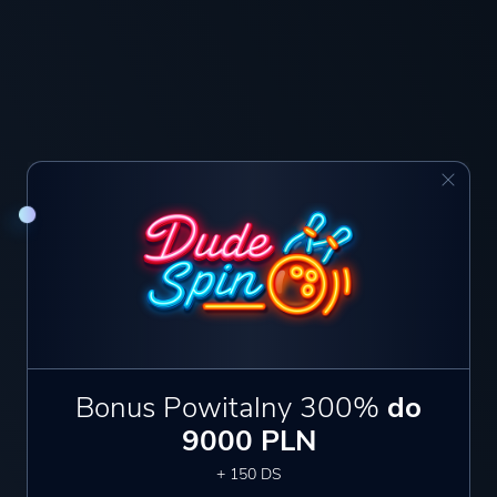
Odbierz Bonus
+6
8
Bonus Powitalny 100%
do 2250 zł
9.2
Odbierz Bonus
+6
9
Bonus Powitalny 125%
do 3 996 zł
250 DS
9
Odbierz Bonus
+6
Bonus Powitalny 300%
do
9000 PLN
+ 150 DS