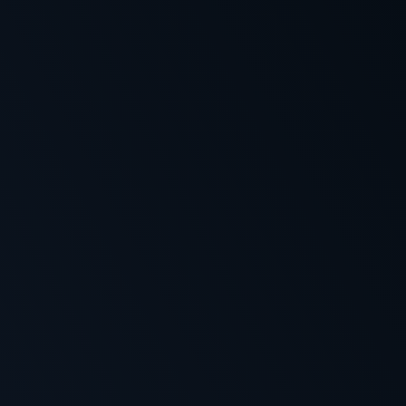
186888.37 ARS
9.1
FA_1050
¡EMPIEZA A
GANAR YA!
5
Bonus de deposito
up to 10000 USD
+ 200 FS
9
¡EMPIEZA A
GANAR YA!
+2
Consigue bonos exclusivos para
casinos online