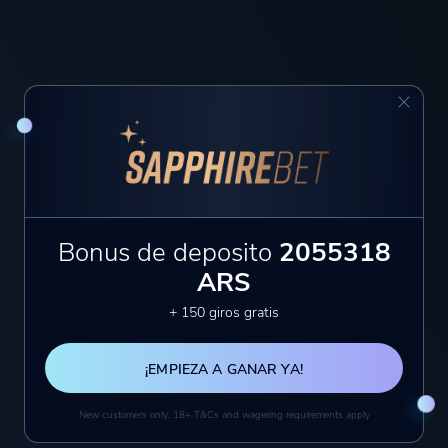
+ 100 giros gratis
8.7
¡EMPIEZA A
GANAR YA!
+2
8
Del 100% del deposito
100,000 ARS
+ 120 Giros Gratis
Bonus de deposito
2055318
TOPWINEASY
8.4
ARS
¡EMPIEZA A
GANAR YA!
+ 150 giros gratis
¡EMPIEZA A GANAR YA!
9
Bono de Casino 120%
de hasta 600000
New customers only. 18+ T&Cs and wagering requirements apply