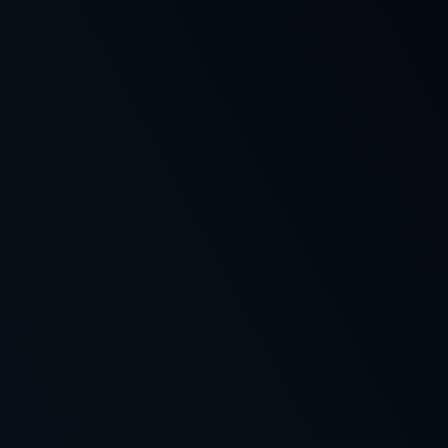
Aug 2026
Juego seguro y
Juega donde
Cobra tus ganancias al
emocionante
quieras
instante
BONAZO🔥
Bonus de deposito
2055318 ARS
+ 150 giros gratis
SAP_971
9.9
¡EMPIEZA A
+2
GANAR YA!
PAGA RÁPIDO⚡
Bonus de deposito