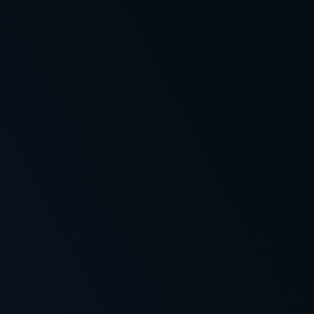
+500%
LUXTOPWIN
9.5
¡EMPIEZA A
+2
GANAR YA!
3
Paquete de Bienvenida del 175%
hasta 1750 EUR
9.5
¡EMPIEZA A
GANAR YA!
+2
4
Bono de Casino
de hasta