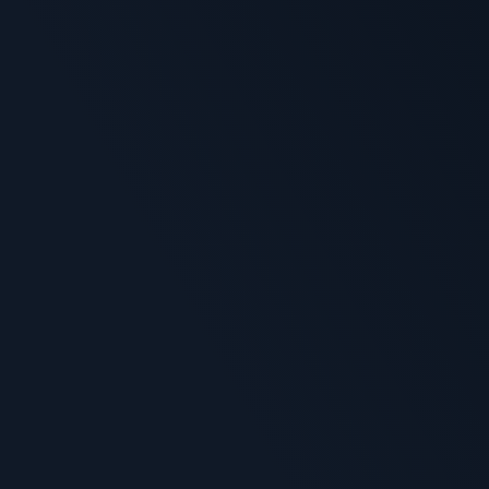
blackjack y más. Puedes jugar con dinero real y
ganar grandes premios desde la comodidad de tu
hogar.
¿Cómo funcionan los casinos
online?
Los juegos son desarrollados por proveedores de
software certificados, garantizando transparencia y
seguridad. Depositas, juegas y ganas con las
mismas reglas que en un casino tradicional.
¿Qué casino en línea es el mejor?