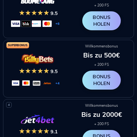
+ 200 FS
9.5
BONUS
HOLEN
+6
SUPERBONUS
Willkommensbonus
Bis zu 500€
+ 200 FS
9.5
BONUS
HOLEN
+4
4
Willkommensbonus
Bis zu 2000€
+ 200 FS
9.1
BONUS