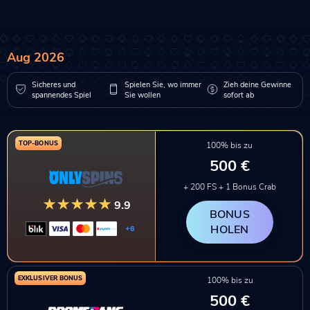
Aug 2026
Sicheres und
Spielen Sie, wo immer
Zieh deine Gewinne
spannendes Spiel
Sie wollen
sofort ab
TOP-BONUS
100% bis zu
500 €
+ 200 FS + 1 Bonus Crab
9.9
BONUS
HOLEN
+6
EXKLUSIVER BONUS
100% bis zu
500 €