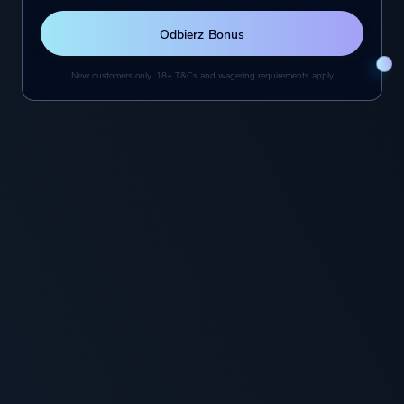
Często zadawane pytania
Odbierz Bonus
(FAQ)
New customers only. 18+ T&Cs and wagering requirements apply
Co to jest kasyno online?
Kasyno online to strona internetowa (często z
programami do pobrania), która pozwala na grę w te
same rodzaje gier, które normalnie znalazłbyś w
tradycyjnym kasynie. Są to automaty do gry, video
poker, a nawet gry stołowe, takie jak poker, kości,
blackjack i inne. W tych kasynach można obstawiać
zakłady na prawdziwe pieniądze i wygrywać tak
samo jak w kasynie stacjonarnym.