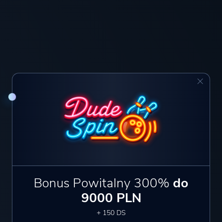
Odbierz Bonus
+6
8
Bonus Powitalny 100%
do 2250 zł
9.1
Odbierz Bonus
+6
9
Bonus Powitalny 125%
do 3 996 zł
250 DS
9
Odbierz Bonus
+6
Bonus Powitalny 300%
do
9000 PLN
+ 150 DS