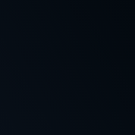
15 Najlepszych Kasyn Online
w Polsce
Aug 2026
Bezpieczne i zaufane
Mobile friendly
Szybkie wypłaty
WYGRYWAJ NAJWIĘCEJ TU
Bonus Powitalny 300%
do 9000 PLN
+ 150 DS
9.9
SUPERWIN
+6
Odbierz Bonus