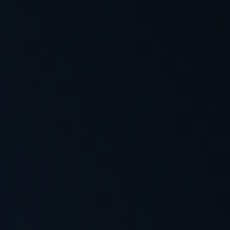
do 16,175zł
+ 350 DS
9.5
Odbierz Bonus
+6
5
200% do
do 3000 zł
+ 200 DS
9.5
VIPDEAL
+6
Odbierz Bonus
Zgarnij ekskluzywne bonusy do
kasyn online
Dotacz do naszej listy i odbierz darmowe spiny + oferty