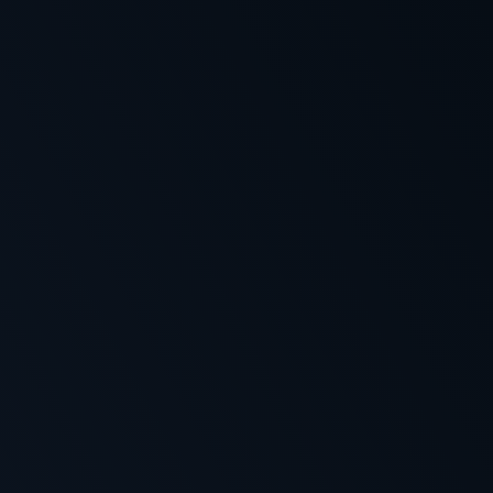
do 16,175zł
+ 350 DS
9.5
Odbierz Bonus
+6
5
200% do
do 3000 zł
+ 200 DS
9.5
VIPDEAL
+6
Odbierz Bonus
Zgarnij ekskluzywne bonusy do
kasyn online
Dotacz do naszej listy i odbierz darmowe spiny + oferty