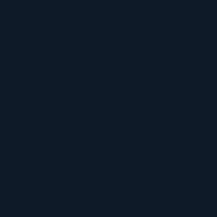
odpowiedzialnie