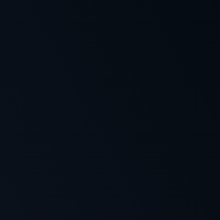
KASA CZEKA
Bonus Powitalny 100%
do 2250 zł
+ 200 DS + 1 Bonus Crab
9.8
BIGSPIN
+7
Odbierz Bonus
SPINY ZA REJESTRACJĘ
Bonus Powitalny
do 12500 zł
+ 500 DS
9.6
Odbierz Bonus
+6
4
Bonus Powitalny 500%