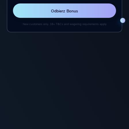
Często zadawane pytania
Odbierz Bonus
(FAQ)
New customers only. 18+ T&Cs and wagering requirements apply
Co to jest kasyno online?
Kasyno online to strona internetowa (często z
programami do pobrania), która pozwala na grę w te
same rodzaje gier, które normalnie znalazłbyś w
tradycyjnym kasynie. Są to automaty do gry, video
poker, a nawet gry stołowe, takie jak poker, kości,
blackjack i inne. W tych kasynach można obstawiać
zakłady na prawdziwe pieniądze i wygrywać tak
samo jak w kasynie stacjonarnym.