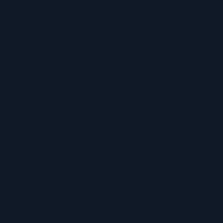
odpowiedzialnie