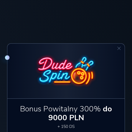
Odbierz Bonus
+6
8
Bonus Powitalny 100%
do 2250 zł
9.1
Odbierz Bonus
+6
9
Bonus Powitalny 125%
do 3 996 zł
250 DS
9
Odbierz Bonus
+6
Bonus Powitalny 300%
do
9000 PLN
+ 150 DS