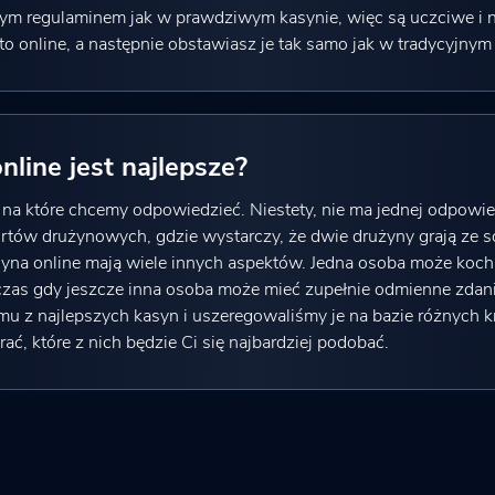
mym regulaminem jak w prawdziwym kasynie, więc są uczciwe i 
o online, a następnie obstawiasz je tak samo jak w tradycyjnym
nline jest najlepsze?
e, na które chcemy odpowiedzieć. Niestety, nie ma jednej odpowi
rtów drużynowych, gdzie wystarczy, że dwie drużyny grają ze s
asyna online mają wiele innych aspektów. Jedna osoba może kocha
dczas gdy jeszcze inna osoba może mieć zupełnie odmienne zdani
mu z najlepszych kasyn i uszeregowaliśmy je na bazie różnych kr
ć, które z nich będzie Ci się najbardziej podobać.