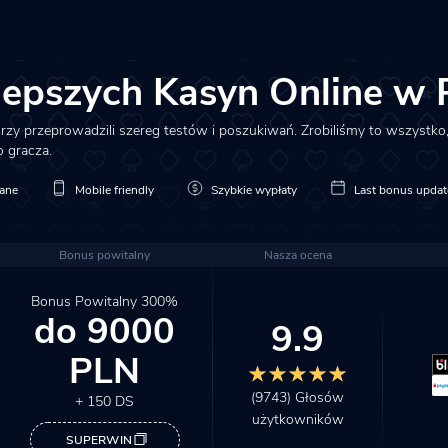
lepszych Kasyn Online w 
zy przeprowadzili szereg testów i poszukiwań. Zrobiliśmy to wszystko, a
o gracza.
fane
Mobile friendly
Szybkie wypłaty
Last bonus updat
Bonus powitalny
Nasza ocena
Bonus Powitalny 300%
do 9000
9.9
PLN
(9743) Głosów
+ 150 DS
użytkowników
SUPERWIN