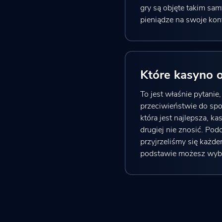
gry są objęte takim sa
pieniądze na swoje kont
Które kasyno o
To jest właśnie pytani
przeciwieństwie do spo
która jest najlepsza, k
drugiej nie znosić. Po
przyjrzeliśmy się każde
podstawie możesz wybra