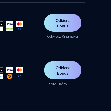
Odbierz
Bonus
+5
Odwiedź Kingmaker
Odbierz
Bonus
+5
Odwiedź Wintino