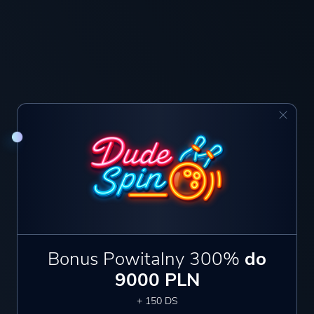
Odbierz Bonus
+6
8
Bonus Powitalny 100%
do 2250 zł
9.1
Odbierz Bonus
+6
9
Bonus Powitalny 125%
do 3 996 zł
250 DS
9
Odbierz Bonus
+6
Bonus Powitalny 300%
do
9000 PLN
+ 150 DS