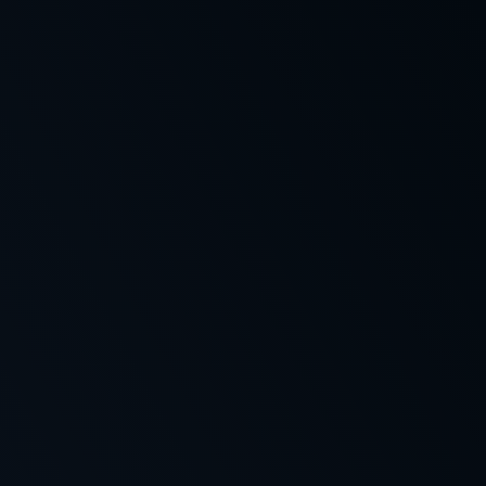
15 Najlepszych Sizzling Hot
Kasyn Online w Polsce
Aug 2026
Bezpieczne i zaufane
Mobile friendly
Szybkie wypłaty
WYGRYWAJ NAJWIĘCEJ TU
Bonus Powitalny 300%
do 9000 PLN
+ 150 DS
9.9
SUPERWIN
+6
Odbierz Bonus