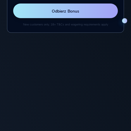
Często zadawane pytania
Odbierz Bonus
(FAQ)
New customers only. 18+ T&Cs and wagering requirements apply
Co to jest kasyno online?
Kasyno online to strona internetowa (często z
programami do pobrania), która pozwala na grę w te
same rodzaje gier, które normalnie znalazłbyś w
tradycyjnym kasynie. Są to automaty do gry, video
poker, a nawet gry stołowe, takie jak poker, kości,
blackjack i inne. W tych kasynach można obstawiać
zakłady na prawdziwe pieniądze i wygrywać tak
samo jak w kasynie stacjonarnym.