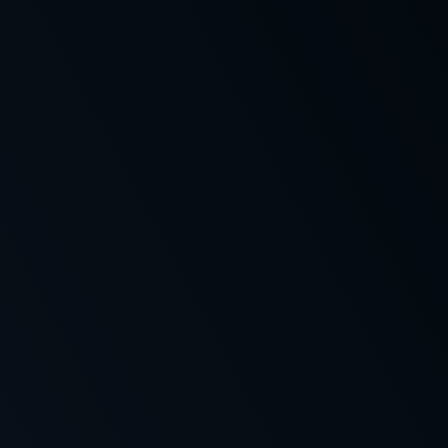
9 Najlepszych Kasyn Online w
Polsce
Aug 2026
Bezpieczne i zaufane
Mobile friendly
Szybkie wypłaty
WYGRYWAJ NAJWIĘCEJ TU
Bonus Powitalny 300%
do 9000 PLN
+ 150 DS
9.9
SUPERWIN
+6
Odbierz Bonus