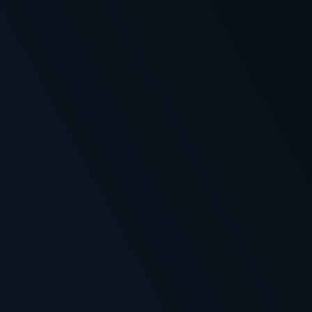
niedostepne nigdzie indziej
6
Bonus Powitalny
do 1300 zł
+ 170 DS
9.3
Odbierz Bonus
+6
7
Bonus Powitalny
do 15 000 zł
350 Free spins
9.2