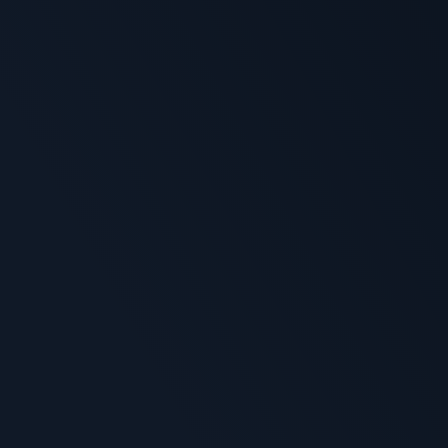
Jak działają kasyna online?
Kasyno online współpracuje z twórcami
oprogramowania, aby stworzyć gry, w które
będziesz chciał grać. Te gry są objęte takim samym
regulaminem jak w prawdziwym kasynie, więc są
uczciwe i nie oszukują. Wpłacasz pieniądze na
swoje konto online, a następnie obstawiasz je tak
samo jak w tradycyjnym kasynie.
Które kasyno online jest
najlepsze?
To jest właśnie pytanie, na które chcemy
odpowiedzieć. Niestety, nie ma jednej odpowiedzi