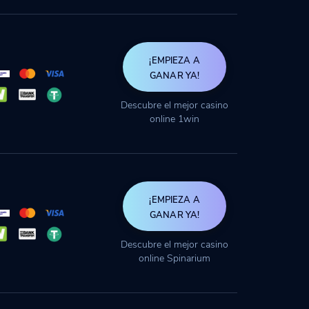
¡EMPIEZA A
GANAR YA!
Descubre el mejor casino
online 1win
¡EMPIEZA A
GANAR YA!
Descubre el mejor casino
online Spinarium