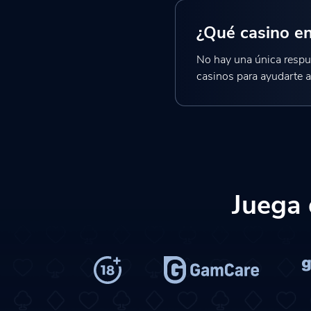
¿Qué casino en
No hay una única respue
casinos para ayudarte a 
Juega 