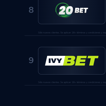
8
Sólo nuevos clientes. Se aplican 18+ términos y condiciones y req
9
Sólo nuevos clientes. Se aplican 18+ términos y condiciones y req