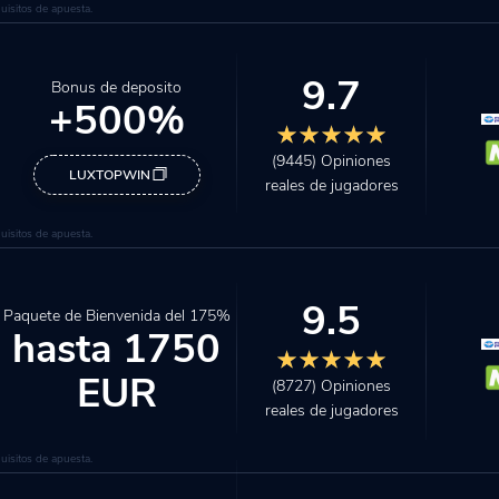
uisitos de apuesta.
9.7
Bonus de deposito
+500%
(9445) Opiniones
LUXTOPWIN
reales de jugadores
uisitos de apuesta.
9.5
Paquete de Bienvenida del 175%
hasta 1750
EUR
(8727) Opiniones
reales de jugadores
uisitos de apuesta.