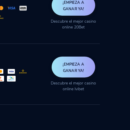
¡EMPIEZA A
GANAR YA!
Descubre el mejor casino
online 20Bet
¡EMPIEZA A
GANAR YA!
Descubre el mejor casino
online Ivibet