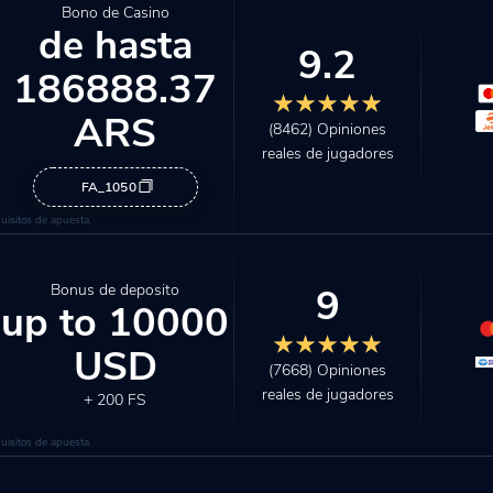
Bono de Casino
de hasta
9.2
186888.37
ARS
(8462) Opiniones
reales de jugadores
FA_1050
uisitos de apuesta.
9
Bonus de deposito
up to 10000
USD
(7668) Opiniones
reales de jugadores
+ 200 FS
uisitos de apuesta.