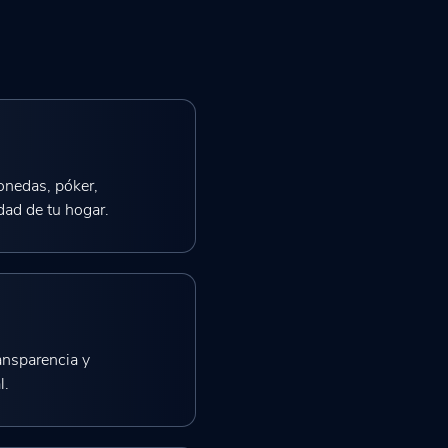
onedas, póker,
dad de tu hogar.
ansparencia y
l.