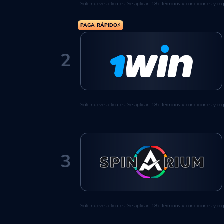
Sólo nuevos clientes. Se aplican 18+ términos y condiciones y req
PAGA RÁPIDO⚡
2
Sólo nuevos clientes. Se aplican 18+ términos y condiciones y req
3
Sólo nuevos clientes. Se aplican 18+ términos y condiciones y req