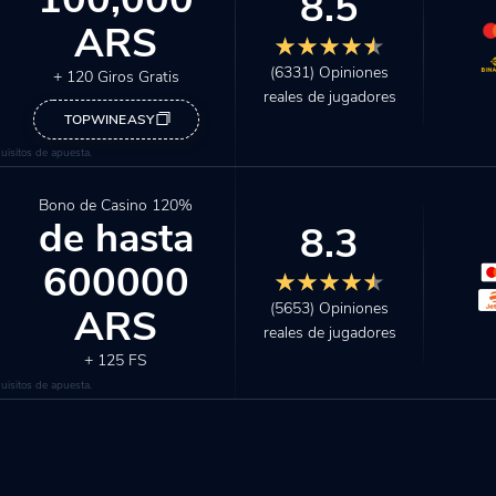
8.5
ARS
(6331) Opiniones
+ 120 Giros Gratis
reales de jugadores
TOPWINEASY
uisitos de apuesta.
Bono de Casino 120%
de hasta
8.3
600000
(5653) Opiniones
ARS
reales de jugadores
+ 125 FS
uisitos de apuesta.