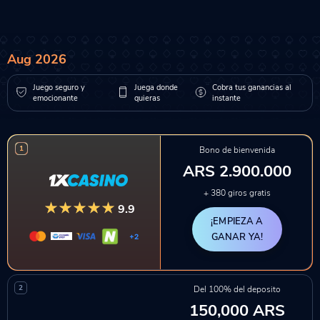
Aug 2026
Juego seguro y
Juega donde
Cobra tus ganancias al
emocionante
quieras
instante
1
Bono de bienvenida
ARS 2.900.000
+ 380 giros gratis
9.9
¡EMPIEZA A
GANAR YA!
+2
2
Del 100% del deposito
150,000 ARS