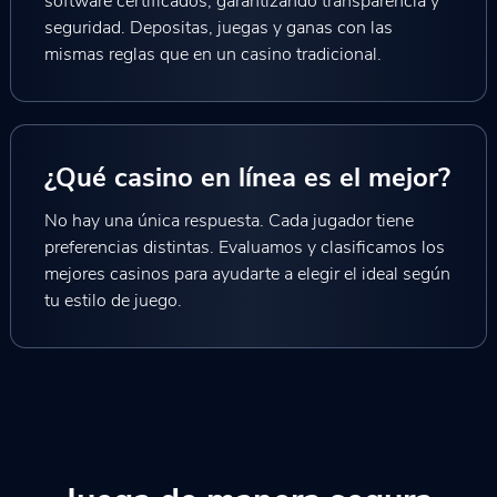
software certificados, garantizando transparencia y
seguridad. Depositas, juegas y ganas con las
mismas reglas que en un casino tradicional.
¿Qué casino en línea es el mejor?
No hay una única respuesta. Cada jugador tiene
preferencias distintas. Evaluamos y clasificamos los
mejores casinos para ayudarte a elegir el ideal según
tu estilo de juego.