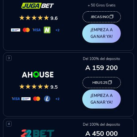
+ 50 Giros Gratis
JBCASINO
9.6
¡EMPIEZA A
+2
GANAR YA!
3
Del 100% del deposito
A 159 200
HBUS25
9.5
¡EMPIEZA A
+2
GANAR YA!
4
Del 100% del deposito
A 450 000