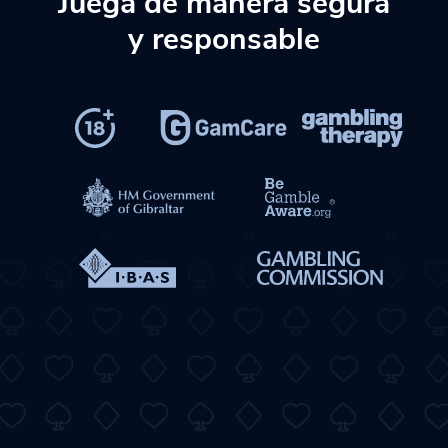
Juega de manera segura
y responsable