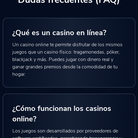
¿Qué es un casino en línea?
Un casino online te permite disfrutar de los mismos
juegos que un casino físico: tragamonedas, póker,
blackjack y más. Puedes jugar con dinero real y
ganar grandes premios desde la comodidad de tu
hogar.
¿Cómo funcionan los casinos
online?
Los juegos son desarrollados por proveedores de